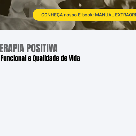
CONHEÇA nosso E-book: MANUAL EXTRAOR
ERAPIA POSITIVA
Funcional e Qualidade de Vida