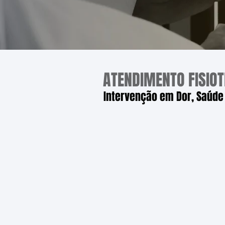
ATENDIMENTO FISIOT
Intervenção em Dor, Saúde 