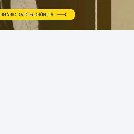
DINÁRIO DA DOR CRÔNICA