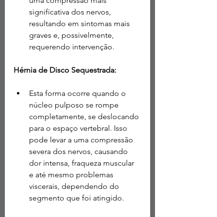
uma compressão mais 
significativa dos nervos, 
resultando em sintomas mais 
graves e, possivelmente, 
requerendo intervenção.
Hérnia de Disco Sequestrada:
Esta forma ocorre quando o 
núcleo pulposo se rompe 
completamente, se deslocando 
para o espaço vertebral. Isso 
pode levar a uma compressão 
severa dos nervos, causando 
dor intensa, fraqueza muscular 
e até mesmo problemas 
viscerais, dependendo do 
segmento que foi atingido.