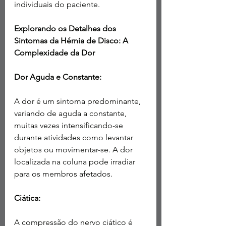
individuais do paciente.
Explorando os Detalhes dos 
Sintomas da Hérnia de Disco: A 
Complexidade da Dor
Dor Aguda e Constante:
A dor é um sintoma predominante, 
variando de aguda a constante, 
muitas vezes intensificando-se 
durante atividades como levantar 
objetos ou movimentar-se. A dor 
localizada na coluna pode irradiar 
para os membros afetados.
Ciática:
A compressão do nervo ciático é 