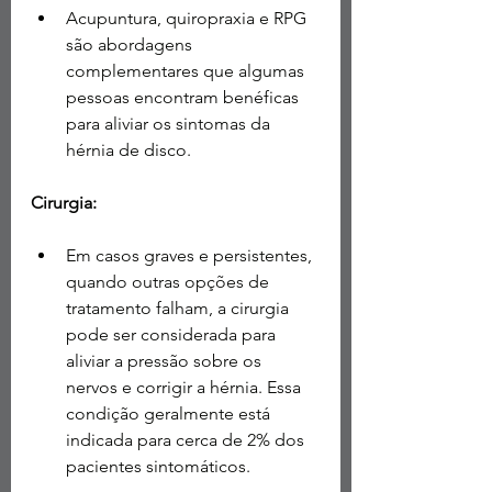
Acupuntura, quiropraxia e RPG 
são abordagens 
complementares que algumas 
pessoas encontram benéficas 
para aliviar os sintomas da 
hérnia de disco.
Cirurgia:
Em casos graves e persistentes, 
quando outras opções de 
tratamento falham, a cirurgia 
pode ser considerada para 
aliviar a pressão sobre os 
nervos e corrigir a hérnia. Essa 
condição geralmente está 
indicada para cerca de 2% dos 
pacientes sintomáticos.