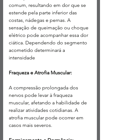
comum, resultando em dor que se 
estende pela parte inferior das 
costas, nádegas e pernas. A 
sensação de queimação ou choque 
elétrico pode acompanhar essa dor 
ciática. Dependendo do segmento 
acometido determinará a 
intensidade
Fraqueza e Atrofia Muscular:
A compressão prolongada dos 
nervos pode levar à fraqueza 
muscular, afetando a habilidade de 
realizar atividades cotidianas. A 
atrofia muscular pode ocorrer em 
casos mais severos.