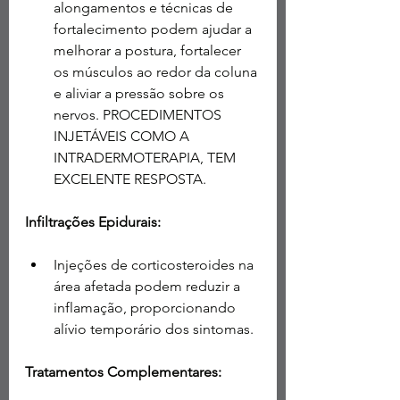
alongamentos e técnicas de 
fortalecimento podem ajudar a 
melhorar a postura, fortalecer 
os músculos ao redor da coluna 
e aliviar a pressão sobre os 
nervos. PROCEDIMENTOS 
INJETÁVEIS COMO A 
INTRADERMOTERAPIA, TEM 
EXCELENTE RESPOSTA.
Infiltrações Epidurais:
Injeções de corticosteroides na 
área afetada podem reduzir a 
inflamação, proporcionando 
alívio temporário dos sintomas.
Tratamentos Complementares: