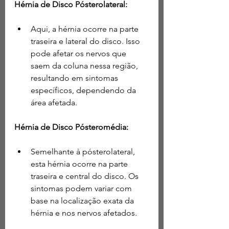
Hérnia de Disco Pósterolateral:
Aqui, a hérnia ocorre na parte 
traseira e lateral do disco. Isso 
pode afetar os nervos que 
saem da coluna nessa região, 
resultando em sintomas 
específicos, dependendo da 
área afetada.
Hérnia de Disco Pósteromédia:
Semelhante à pósterolateral, 
esta hérnia ocorre na parte 
traseira e central do disco. Os 
sintomas podem variar com 
base na localização exata da 
hérnia e nos nervos afetados.