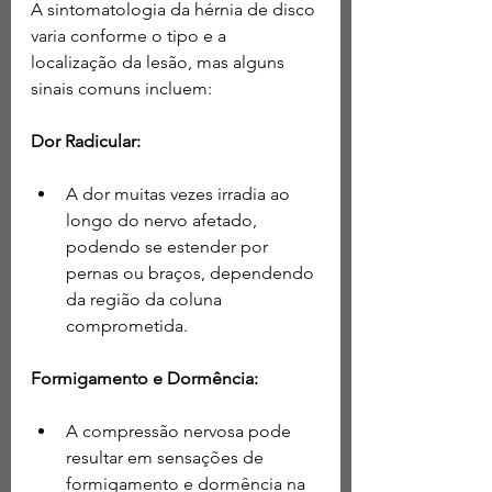
A sintomatologia da hérnia de disco 
varia conforme o tipo e a 
localização da lesão, mas alguns 
sinais comuns incluem:
Dor Radicular:
A dor muitas vezes irradia ao 
longo do nervo afetado, 
podendo se estender por 
pernas ou braços, dependendo 
da região da coluna 
comprometida.
Formigamento e Dormência:
A compressão nervosa pode 
resultar em sensações de 
formigamento e dormência na 