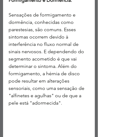
Formigamento e Dormência:
Sensações de formigamento e 
dormência, conhecidas como 
parestesias, são comuns. Esses 
sintomas ocorrem devido à 
interferência no fluxo normal de 
sinais nervosos. E dependendo do 
segmento acometido é que vai 
determinar o sintoma. Além do 
formigamento, a hérnia de disco 
pode resultar em alterações 
sensoriais, como uma sensação de 
"alfinetes e agulhas" ou de que a 
pele está "adormecida".