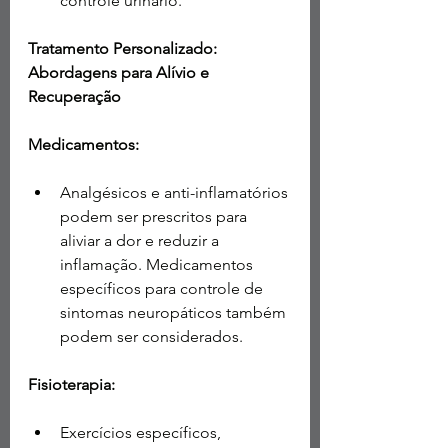
controle urinário.
Tratamento Personalizado: 
Abordagens para Alívio e 
Recuperação
Medicamentos:
Analgésicos e anti-inflamatórios 
podem ser prescritos para 
aliviar a dor e reduzir a 
inflamação. Medicamentos 
específicos para controle de 
sintomas neuropáticos também 
podem ser considerados.
Fisioterapia:
Exercícios específicos, 