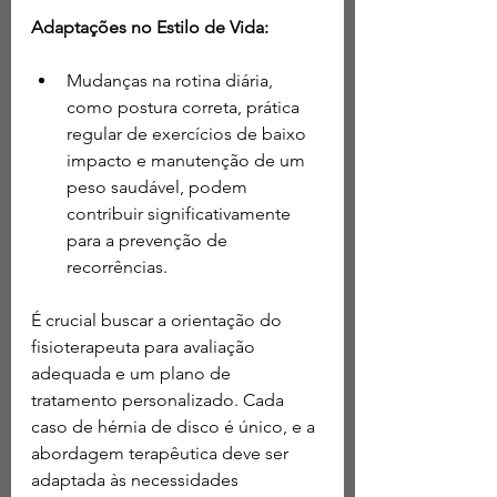
Adaptações no Estilo de Vida:
Mudanças na rotina diária, 
como postura correta, prática 
regular de exercícios de baixo 
impacto e manutenção de um 
peso saudável, podem 
contribuir significativamente 
para a prevenção de 
recorrências.
É crucial buscar a orientação do 
fisioterapeuta para avaliação 
adequada e um plano de 
tratamento personalizado. Cada 
caso de hérnia de disco é único, e a 
abordagem terapêutica deve ser 
adaptada às necessidades 