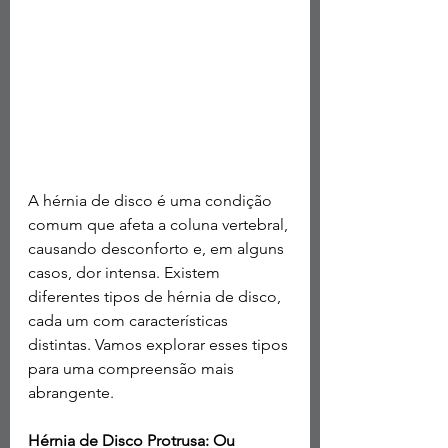
A hérnia de disco é uma condição 
comum que afeta a coluna vertebral, 
causando desconforto e, em alguns 
casos, dor intensa. Existem 
diferentes tipos de hérnia de disco, 
cada um com características 
distintas. Vamos explorar esses tipos 
para uma compreensão mais 
abrangente. 
Hérnia de Disco Protrusa: Ou 