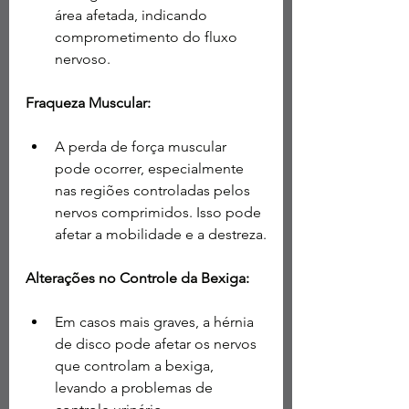
área afetada, indicando 
comprometimento do fluxo 
nervoso.
Fraqueza Muscular:
A perda de força muscular 
pode ocorrer, especialmente 
nas regiões controladas pelos 
nervos comprimidos. Isso pode 
afetar a mobilidade e a destreza.
Alterações no Controle da Bexiga:
Em casos mais graves, a hérnia 
de disco pode afetar os nervos 
que controlam a bexiga, 
levando a problemas de 