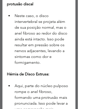
protusão discal
Neste caso, o disco 
intervertebral se projeta além 
de sua posição normal, mas o 
anel fibroso ao redor do disco 
ainda está intacto. Isso pode 
resultar em pressão sobre os 
nervos adjacentes, levando a 
sintomas como dor e 
formigamento.
Hérnia de Disco Extrusa:
Aqui, parte do núcleo pulposo 
rompe o anel fibroso, 
formando uma protrusão mais 
pronunciada. Isso pode levar a 